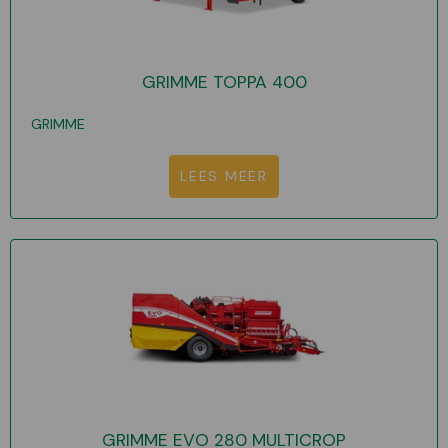
GRIMME TOPPA 400
GRIMME
LEES MEER
GRIMME EVO 280 MULTICROP