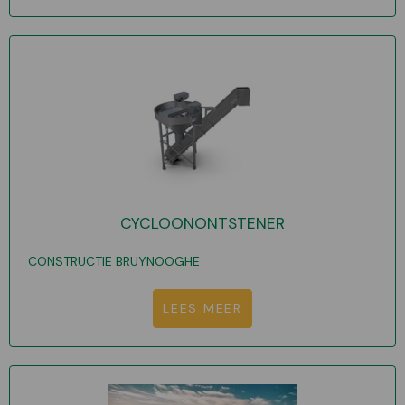
CYCLOONONTSTENER
CONSTRUCTIE BRUYNOOGHE
LEES MEER