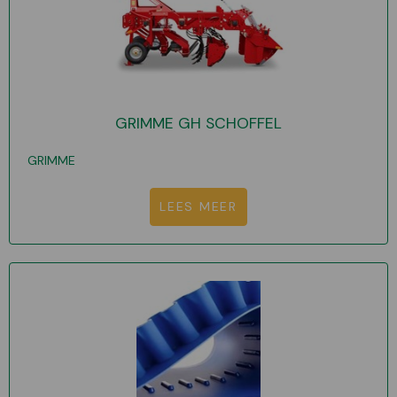
GRIMME GH SCHOFFEL
GRIMME
LEES MEER