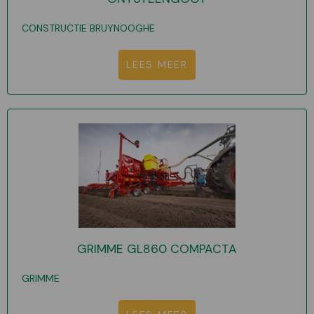
CONSTRUCTIE BRUYNOOGHE
LEES MEER
GRIMME GL860 COMPACTA
GRIMME