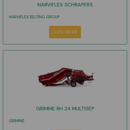
NARVIFLEX SCHRAPERS
NARVIFLEX BELTING GROUP
LEES MEER
GRIMME RH 24 MULTISEP
GRIMME