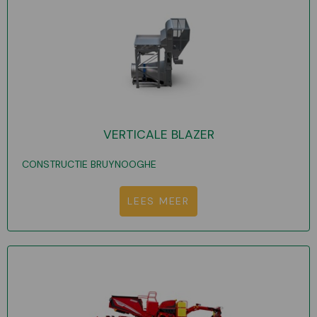
VERTICALE BLAZER
CONSTRUCTIE BRUYNOOGHE
LEES MEER