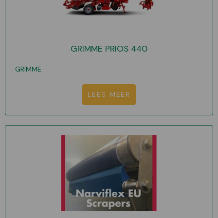
GRIMME PRIOS 440
GRIMME
LEES MEER