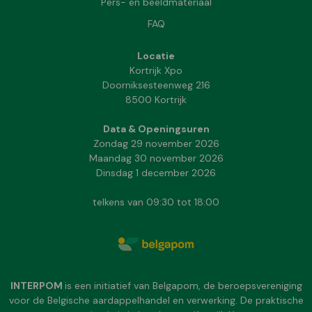
Pers- en beeldmateriaal
FAQ
Locatie
Kortrijk Xpo
Doorniksesteenweg 216
8500 Kortrijk
Data & Openingsuren
Zondag 29 november 2026
Maandag 30 november 2026
Dinsdag 1 december 2026
telkens van 09:30 tot 18:00
INTERPOM
is een initiatief van Belgapom, de beroepsvereniging
voor de Belgische aardappelhandel en verwerking. De praktische