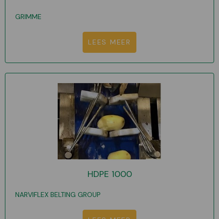
GRIMME
LEES MEER
HDPE 1000
NARVIFLEX BELTING GROUP