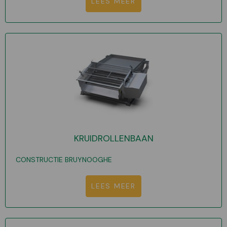
LEES MEER
KRUIDROLLENBAAN
CONSTRUCTIE BRUYNOOGHE
LEES MEER