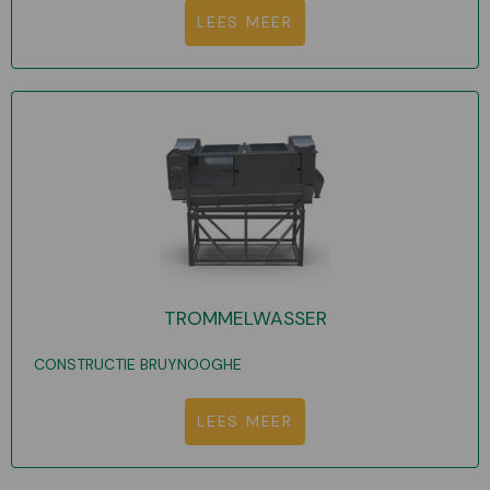
LEES MEER
TROMMELWASSER
CONSTRUCTIE BRUYNOOGHE
LEES MEER