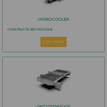
HYDROCOOLER
CONSTRUCTIE BRUYNOOGHE
LEES MEER
ONTSTEENGOOT