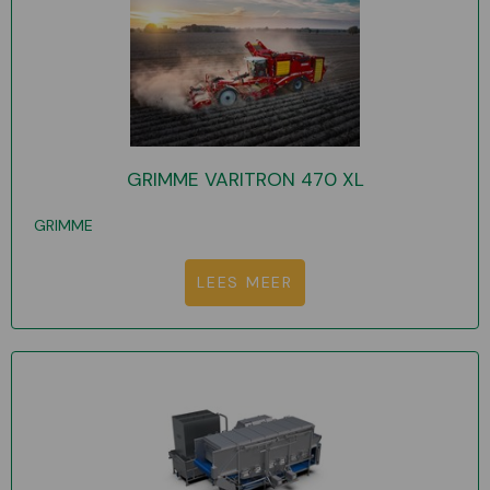
GRIMME VARITRON 470 XL
GRIMME
LEES MEER