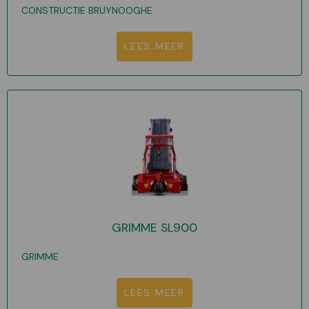
CONSTRUCTIE BRUYNOOGHE
LEES MEER
GRIMME SL900
GRIMME
LEES MEER