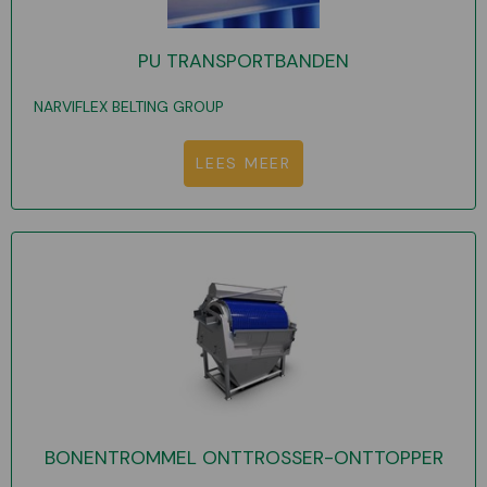
PU TRANSPORTBANDEN
NARVIFLEX BELTING GROUP
LEES MEER
BONENTROMMEL ONTTROSSER-ONTTOPPER