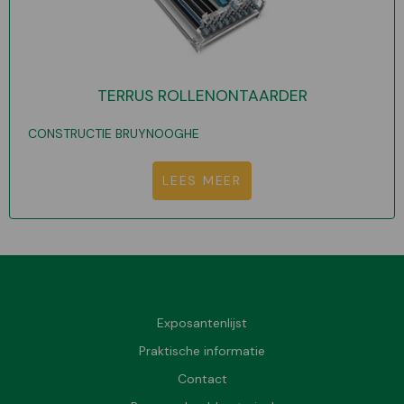
TERRUS ROLLENONTAARDER
CONSTRUCTIE BRUYNOOGHE
LEES MEER
Exposantenlijst
Praktische informatie
Contact