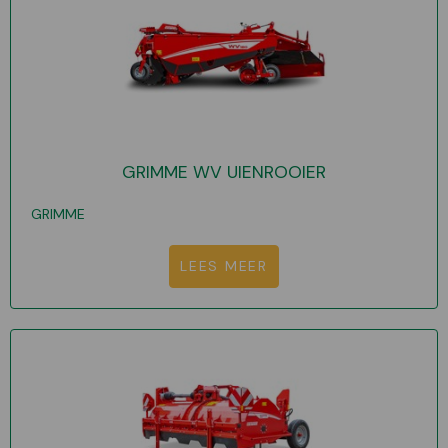
GRIMME WV UIENROOIER
GRIMME
LEES MEER