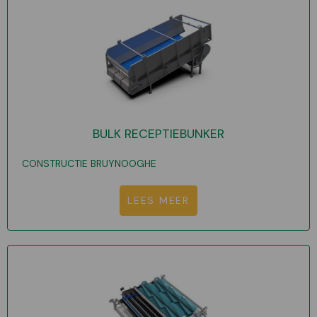
BULK RECEPTIEBUNKER
CONSTRUCTIE BRUYNOOGHE
LEES MEER