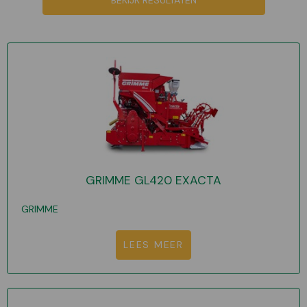
BEKIJK RESULTATEN
GRIMME GL420 EXACTA
GRIMME
LEES MEER