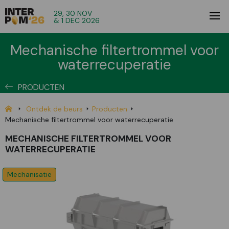
29, 30 NOV
& 1 DEC 2026
Mechanische filtertrommel voor
waterrecuperatie
PRODUCTEN
Ontdek de beurs
Producten
Mechanische filtertrommel voor waterrecuperatie
MECHANISCHE FILTERTROMMEL VOOR
WATERRECUPERATIE
Mechanisatie