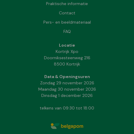
Praktische informatie
Contact
Pers- en beeldmateriaal
FAQ
Locatie
Kortrijk Xpo
Doorniksesteenweg 216
8500 Kortrijk
Data & Openingsuren
Zondag 29 november 2026
Maandag 30 november 2026
Dinsdag 1 december 2026
telkens van 09:30 tot 18:00