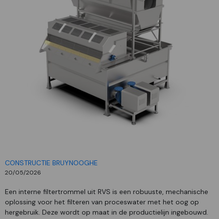
CONSTRUCTIE BRUYNOOGHE
20/05/2026
Een interne filtertrommel uit RVS is een robuuste, mechanische
oplossing voor het filteren van proceswater met het oog op
hergebruik. Deze wordt op maat in de productielijn ingebouwd.