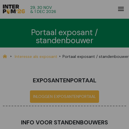
29, 30 NOV
& 1 DEC 2026
Portaal exposant /
standenbouwer
Interesse als exposant
Portaal exposant / standenbouwer
EXPOSANTENPORTAAL
INLOGGEN EXPOSANTENPORTAAL
INFO VOOR STANDENBOUWERS