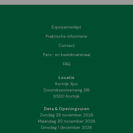
Exposantenlijst
Praktische informatie
Contact
Pers- en beeldmateriaal
FAQ
Locatie
Kortrijk Xpo
Doorniksesteenweg 216
8500 Kortrijk
Data & Openingsuren
Zondag 29 november 2026
Maandag 30 november 2026
Dinsdag 1 december 2026