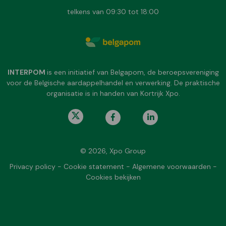
telkens van 09:30 tot 18:00
INTERPOM
is een initiatief van Belgapom, de beroepsvereniging
voor de Belgische aardappelhandel en verwerking. De praktische
organisatie is in handen van Kortrijk Xpo.
© 2026, Xpo Group
Privacy policy
-
Cookie statement
-
Algemene voorwaarden
-
Cookies bekijken