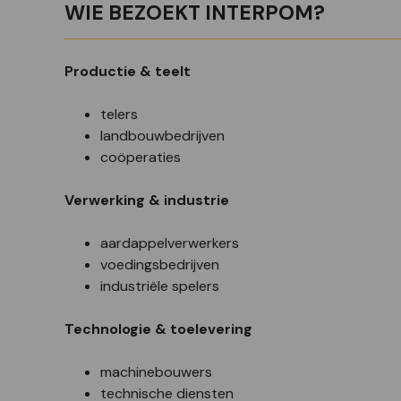
WIE BEZOEKT INTERPOM?
Productie & teelt
telers
landbouwbedrijven
coöperaties
Verwerking & industrie
aardappelverwerkers
voedingsbedrijven
industriële spelers
Technologie & toelevering
machinebouwers
technische diensten