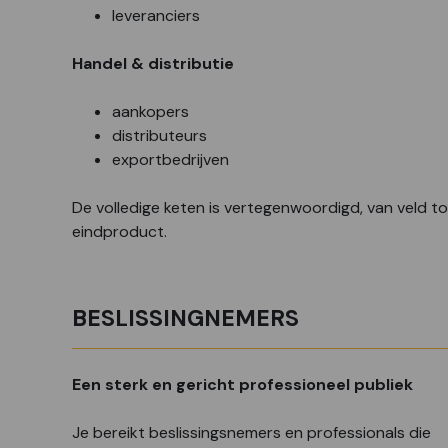
leveranciers
Handel & distributie
aankopers
distributeurs
exportbedrijven
De volledige keten is vertegenwoordigd, van veld to
eindproduct.
BESLISSINGNEMERS
Een sterk en gericht professioneel publiek
Je bereikt beslissingsnemers en professionals die