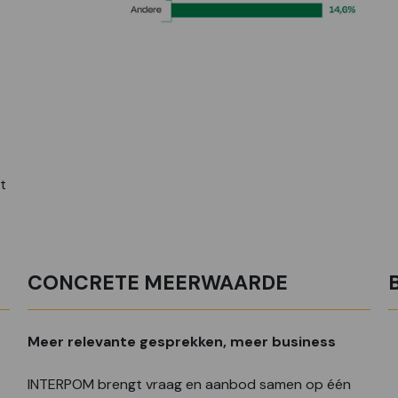
t
CONCRETE MEERWAARDE
Meer relevante gesprekken, meer business
INTERPOM brengt vraag en aanbod samen op één