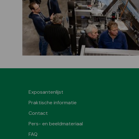
Exposantenlijst
Praktische informatie
Contact
Pers- en beeldmateriaal
FAQ