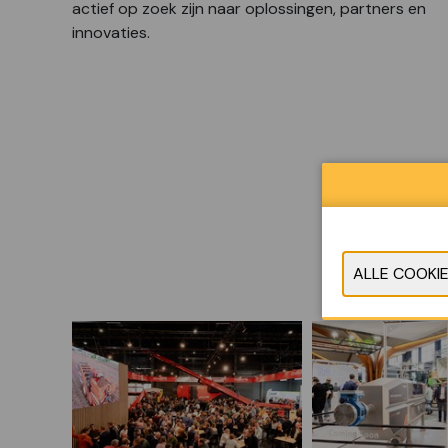
actief op zoek zijn naar oplossingen, partners en
innovaties.