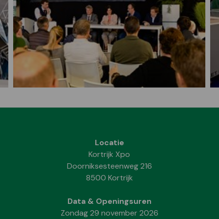
Locatie
Kortrijk Xpo
Doorniksesteenweg 216
8500 Kortrijk
Data & Openingsuren
Zondag 29 november 2026