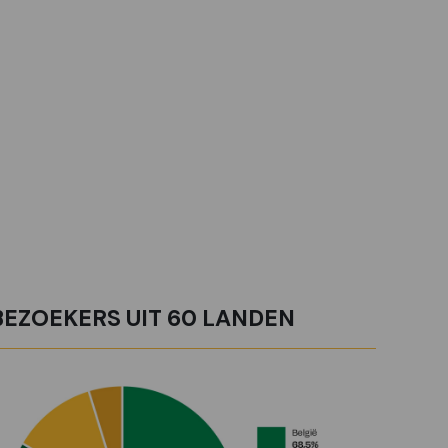
BEZOEKERS UIT 60 LANDEN