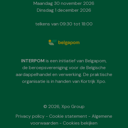
Maandag 30 november 2026
Dinsdag 1 december 2026
telkens van 09:30 tot 18:00
INTERPOM
is een initiatief van Belgapom,
de beroepsvereniging voor de Belgische
aardappelhandel en verwerking. De praktische
organisatie is in handen van Kortrijk Xpo.
© 2026, Xpo Group
Privacy policy
-
Cookie statement
-
Algemene
voorwaarden
-
Cookies bekijken