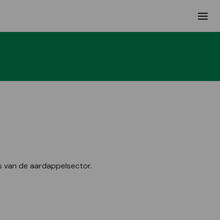
ls van de aardappelsector.