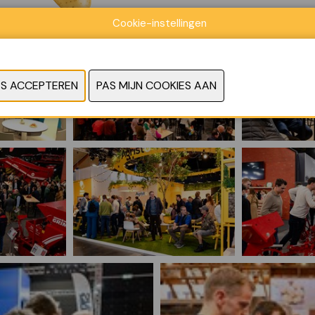
Cookie-instellingen