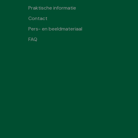
Praktische informatie
Contact
Pers- en beeldmateriaal
FAQ