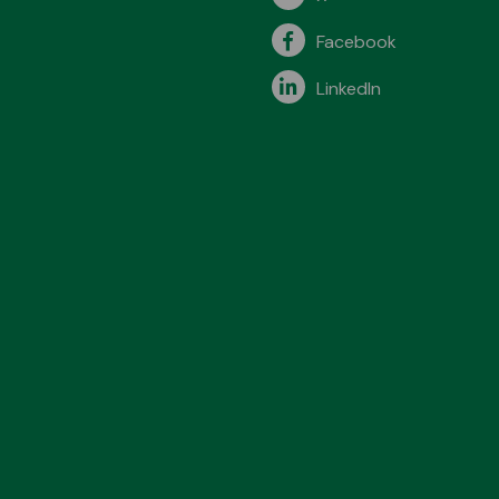
Facebook
LinkedIn