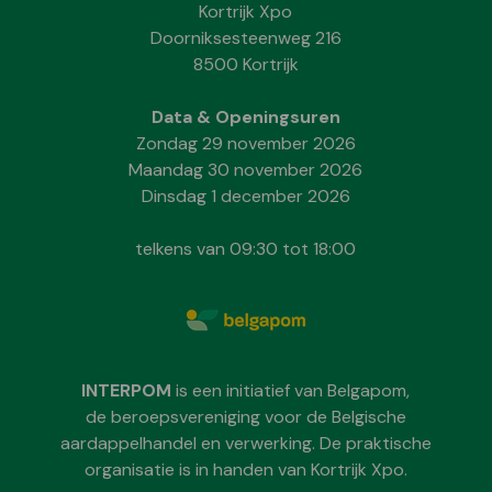
Kortrijk Xpo
Doorniksesteenweg 216
8500 Kortrijk
Data & Openingsuren
Zondag 29 november 2026
Maandag 30 november 2026
Dinsdag 1 december 2026
telkens van 09:30 tot 18:00
INTERPOM
is een initiatief van Belgapom,
de beroepsvereniging voor de Belgische
aardappelhandel en verwerking. De praktische
organisatie is in handen van Kortrijk Xpo.