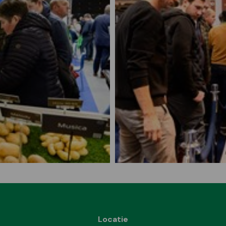
Locatie