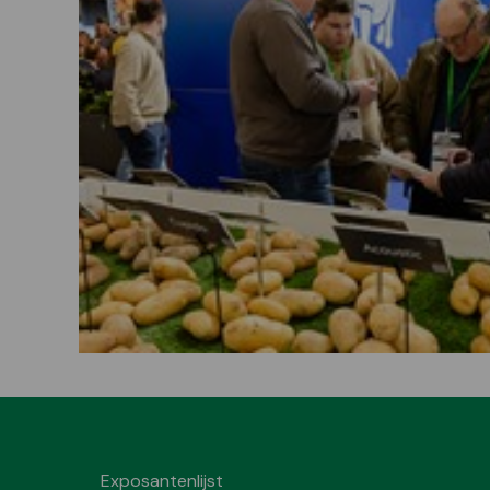
Exposantenlijst