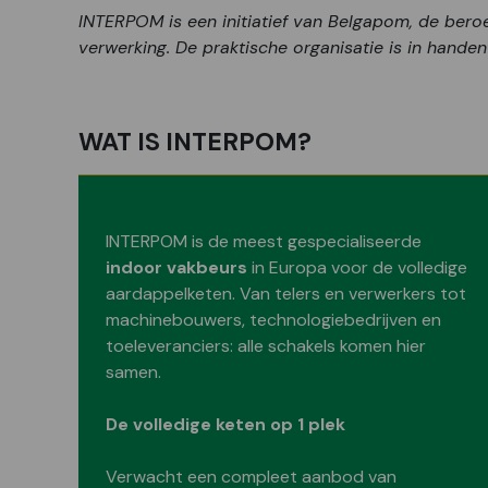
INTERPOM is een initiatief van Belgapom, de ber
verwerking. De praktische organisatie is in handen
WAT IS INTERPOM?
INTERPOM is de meest gespecialiseerde
indoor vakbeurs
in Europa voor de volledige
aardappelketen. Van telers en verwerkers tot
machinebouwers, technologiebedrijven en
toeleveranciers: alle schakels komen hier
samen.
De volledige keten op 1 plek
Verwacht een compleet aanbod van