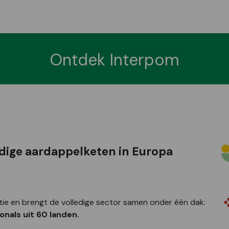
Ontdek Interpom
dige aardappelketen in Europa
tie en brengt de volledige sector samen onder één dak:
nals uit 60 landen.