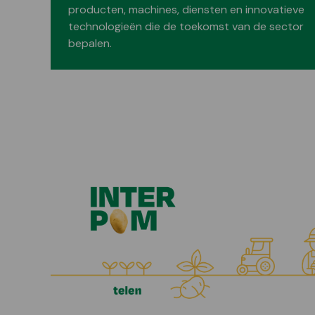
producten, machines, diensten en innovatieve
technologieën die de toekomst van de sector
bepalen.