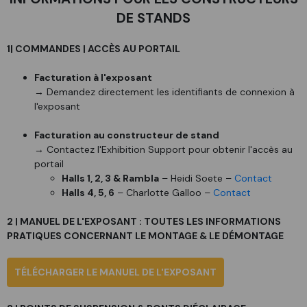
DE STANDS
1| COMMANDES | ACCÈS AU PORTAIL
Facturation à l'exposant
→ Demandez directement les identifiants de connexion à
l'exposant
Facturation au constructeur de stand
→ Contactez l'Exhibition Support pour obtenir l'accès au
portail
Halls 1, 2, 3 & Rambla
– Heidi Soete –
Contact
Halls 4, 5, 6
– Charlotte Galloo –
Contact
2 | MANUEL DE L'EXPOSANT : TOUTES LES INFORMATIONS
PRATIQUES CONCERNANT LE MONTAGE & LE DÉMONTAGE
TÉLÉCHARGER LE MANUEL DE L'EXPOSANT