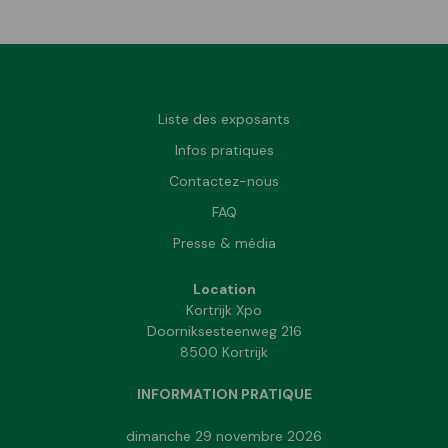
Liste des exposants
Infos pratiques
Contactez-nous
FAQ
Presse & média
Location
Kortrijk Xpo
Doorniksesteenweg 216
8500 Kortrijk
INFORMATION PRATIQUE
dimanche 29 novembre 2026