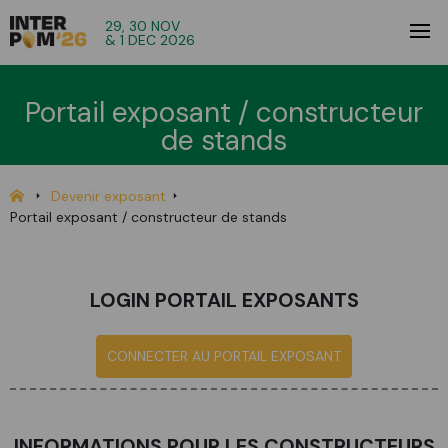
29, 30 NOV
& 1 DEC 2026
Portail exposant / constructeur
de stands
Devenir exposant
Portail exposant / constructeur de stands
LOGIN PORTAIL EXPOSANTS
CONNECTER AU PORTAIL EXPOSANT
INFORMATIONS POUR LES CONSTRUCTEURS