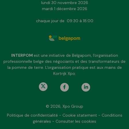
lundi 30 novembre 2026
mardi 1 décembre 2026
chaque jour de 09:30 à 18:00
INTERPOM
est une initiative de Belgapom, l'organisation
professionnelle belge des négociants et des transformateurs de
la pomme de terre. L'organisation pratique est aux mains de
Kortrijk Xpo.
© 2026, Xpo Group
Politique de confidentialité
-
Cookie statement
-
Conditions
générales
-
Consulter les cookies