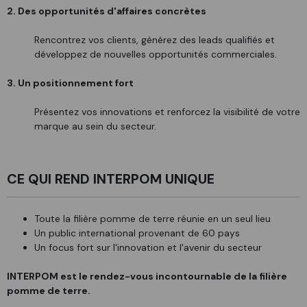
2. Des opportunités d'affaires concrètes
Rencontrez vos clients, générez des leads qualifiés et
développez de nouvelles opportunités commerciales.
3. Un positionnement fort
Présentez vos innovations et renforcez la visibilité de votre
marque au sein du secteur.
CE QUI REND INTERPOM UNIQUE
Toute la filière pomme de terre réunie en un seul lieu
Un public international provenant de 60 pays
Un focus fort sur l'innovation et l'avenir du secteur
INTERPOM est le rendez-vous incontournable de la filière
pomme de terre.