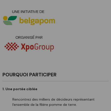
POURQUOI PARTICIPER
1. Une portée ciblée
Rencontrez des milliers de décideurs représentant
l'ensemble de la filière pomme de terre.