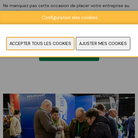
Ne manquez pas cette occasion de placer votre entreprise au
cœur d'un marché international en pleine croissance.
Configuration des cookies
RESERVEZ VOTRE STAND