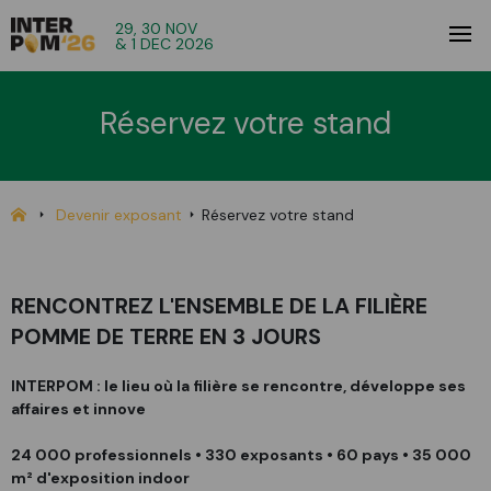
29, 30 NOV
& 1 DEC 2026
Réservez votre stand
Devenir exposant
Réservez votre stand
RENCONTREZ L'ENSEMBLE DE LA FILIÈRE
POMME DE TERRE EN 3 JOURS
INTERPOM : le lieu où la filière se rencontre, développe ses
affaires et innove
24 000 professionnels • 330 exposants • 60 pays • 35 000
m² d'exposition indoor