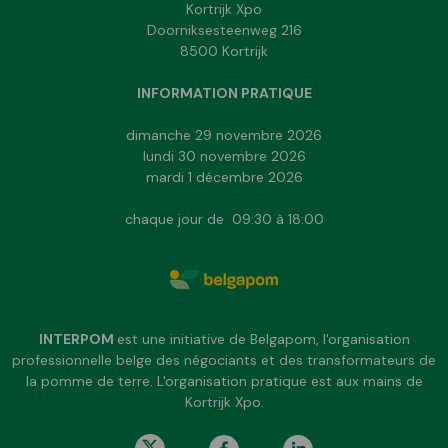
Kortrijk Xpo
Doorniksesteenweg 216
8500 Kortrijk
INFORMATION PRATIQUE
dimanche 29 novembre 2026
lundi 30 novembre 2026
mardi 1 décembre 2026
chaque jour de 09:30 à 18:00
INTERPOM
est une initiative de Belgapom, l'organisation
professionnelle belge des négociants et des transformateurs de
la pomme de terre. L'organisation pratique est aux mains de
Kortrijk Xpo.