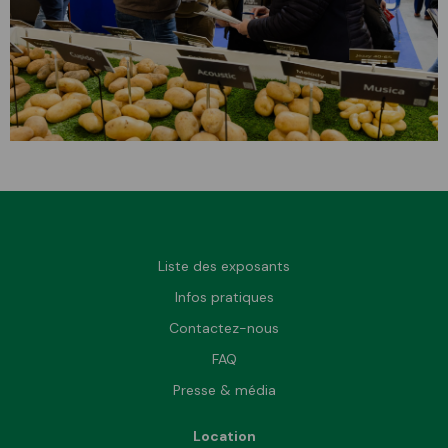
Liste des exposants
Infos pratiques
Contactez-nous
FAQ
Presse & média
Location