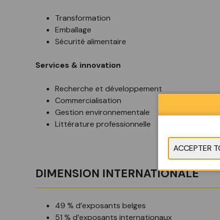
Transformation
Emballage
Sécurité alimentaire
Services & innovation
Recherche et développement
Commercialisation
Gestion environnementale
Littérature professionnelle
DIMENSION INTERNATIONALE
49 % d’exposants belges
51 % d’exposants internationaux