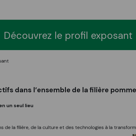
Découvrez le profil exposant
sant
ctifs dans l’ensemble de la filière pomme
n un seul lieu
 de la filière, de la culture et des technologies à la transform