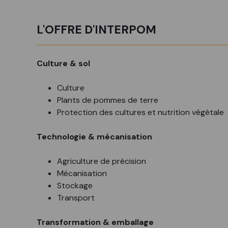
L'OFFRE D'INTERPOM
Culture & sol
Culture
Plants de pommes de terre
Protection des cultures et nutrition végétale
Technologie & mécanisation
Agriculture de précision
Mécanisation
Stockage
Transport
Transformation & emballage