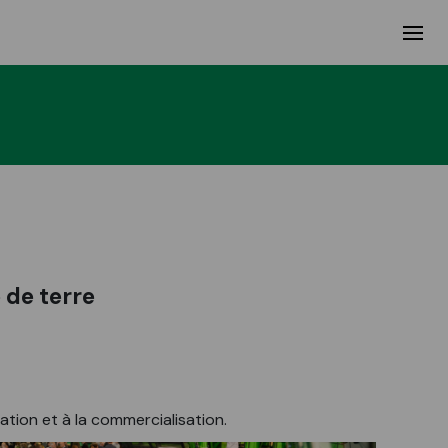
 de terre
ation et à la commercialisation.