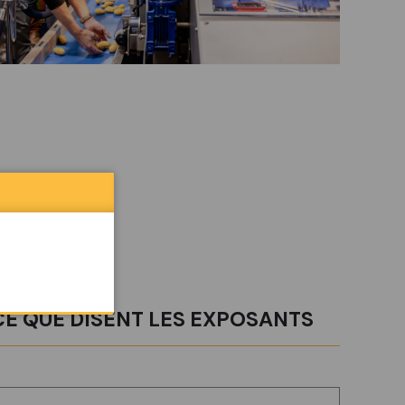
CE QUE DISENT LES EXPOSANTS