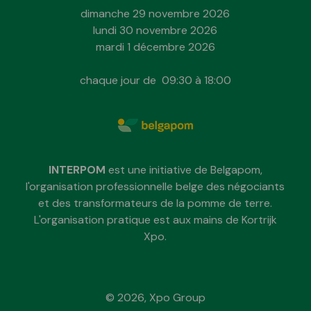
dimanche 29 novembre 2026
lundi 30 novembre 2026
mardi 1 décembre 2026
chaque jour de 09:30 à 18:00
INTERPOM
est une initiative de Belgapom,
l'organisation professionnelle belge des négociants
et des transformateurs de la pomme de terre.
L'organisation pratique est aux mains de Kortrijk
Xpo.
© 2026, Xpo Group