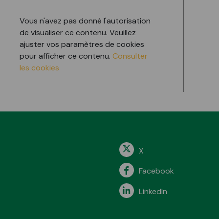
Vous n'avez pas donné l'autorisation
de visualiser ce contenu. Veuillez
ajuster vos paramètres de cookies
pour afficher ce contenu.
Consulter
les cookies
X
Facebook
LinkedIn