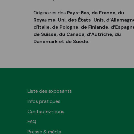
Originaires des
Pays-Bas, de France, du
Royaume-Uni, des États-Unis, d’Allemagn
d’Italie, de Pologne, de Finlande, d’Espagn
de Suisse, du Canada, d’Autriche, du
Danemark et de Suède
.
Liste des exposants
Infos pratiques
Contactez-nous
FAQ
Presse & média