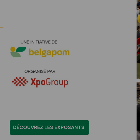
DÉCOUVREZ LES EXPOSANTS