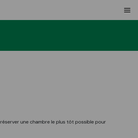
éserver une chambre le plus tôt possible pour