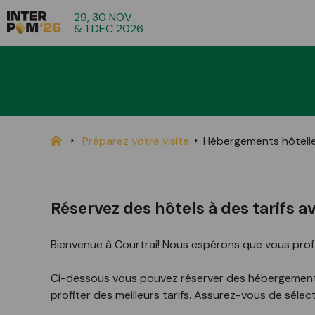
29, 30 NOV
& 1 DEC 2026
Préparez votre visite
Hébergements hôteli
Réservez des hôtels à des tarifs 
Bienvenue à Courtrai! Nous espérons que vous profite
Ci-dessous vous pouvez réserver des hébergements
profiter des meilleurs tarifs. Assurez-vous de sélec