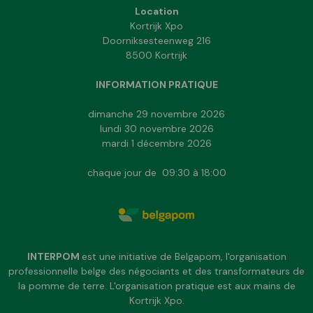
Location
Kortrijk Xpo
Doorniksesteenweg 216
8500 Kortrijk
INFORMATION PRATIQUE
dimanche 29 novembre 2026
lundi 30 novembre 2026
mardi 1 décembre 2026
chaque jour de 09:30 à 18:00
INTERPOM
est une initiative de Belgapom, l'organisation
professionnelle belge des négociants et des transformateurs de
la pomme de terre. L'organisation pratique est aux mains de
Kortrijk Xpo.