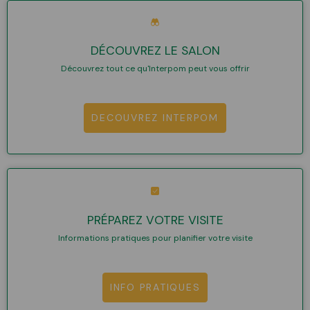
DÉCOUVREZ LE SALON
Découvrez tout ce qu'Interpom peut vous offrir
DECOUVREZ INTERPOM
PRÉPAREZ VOTRE VISITE
Informations pratiques pour planifier votre visite
INFO PRATIQUES