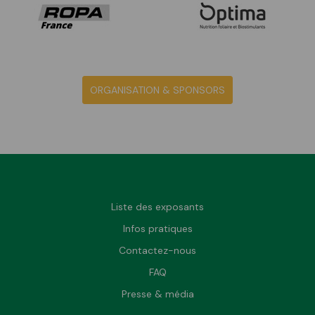
ORGANISATION & SPONSORS
Liste des exposants
Infos pratiques
Contactez-nous
FAQ
Presse & média