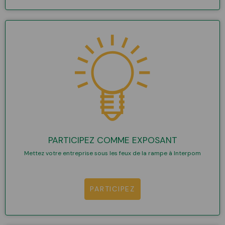
PARTICIPEZ COMME EXPOSANT
Mettez votre entreprise sous les feux de la rampe à Interpom
PARTICIPEZ