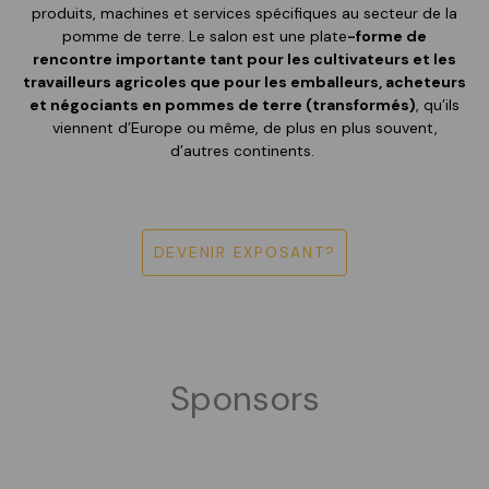
produits, machines et services spécifiques au secteur de la
pomme de terre. Le salon est une plate
-forme de
rencontre importante tant pour les cultivateurs et les
travailleurs agricoles que pour les emballeurs, acheteurs
et négociants en pommes de terre (transformés)
, qu’ils
viennent d’Europe ou même, de plus en plus souvent,
d’autres continents.
DEVENIR EXPOSANT?
Sponsors