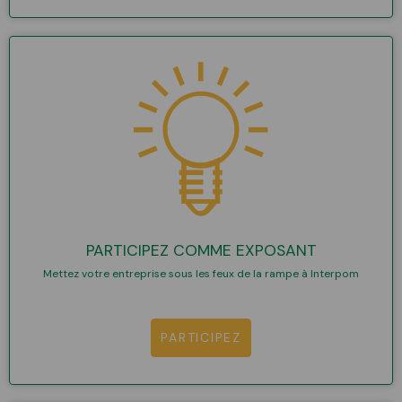
PARTICIPEZ COMME EXPOSANT
Mettez votre entreprise sous les feux de la rampe à Interpom
PARTICIPEZ