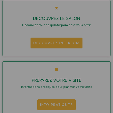
DÉCOUVREZ LE SALON
Découvrez tout ce qu'Interpom peut vous offrir
DECOUVREZ INTERPOM
PRÉPAREZ VOTRE VISITE
Informations pratiques pour planifier votre visite
INFO PRATIQUES