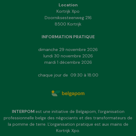
Location
Kortrijk Xpo
Doorniksesteenweg 216
8500 Kortrijk
INFORMATION PRATIQUE
dimanche 29 novembre 2026
lundi 30 novembre 2026
mardi 1 décembre 2026
chaque jour de 09:30 à 18:00
INTERPOM
est une initiative de Belgapom, l'organisation
professionnelle belge des négociants et des transformateurs de
la pomme de terre. L'organisation pratique est aux mains de
Kortrijk Xpo.