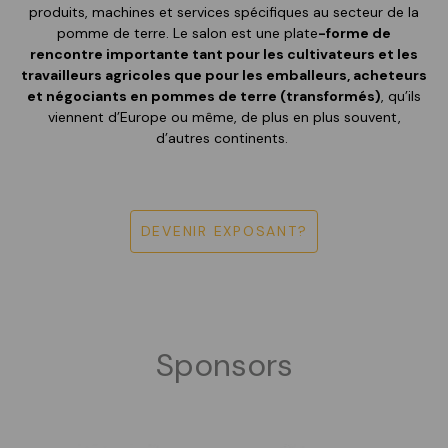
produits, machines et services spécifiques au secteur de la
pomme de terre. Le salon est une plate
-forme de
rencontre importante tant pour les cultivateurs et les
travailleurs agricoles que pour les emballeurs, acheteurs
et négociants en pommes de terre (transformés)
, qu’ils
viennent d’Europe ou même, de plus en plus souvent,
d’autres continents.
DEVENIR EXPOSANT?
Sponsors