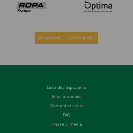
ORGANISATION & SPONSORS
Liste des exposants
Infos pratiques
Contactez-nous
FAQ
Presse & média