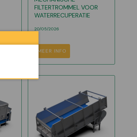
FILTERTROMMEL VOOR
WATERRECUPERATIE
20/05/2026
MEER INFO