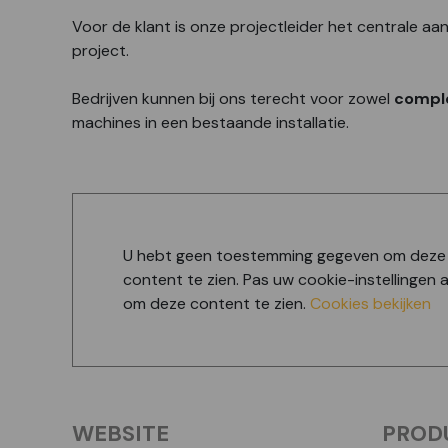
Voor de klant is onze projectleider het centrale a
project.
Bedrijven kunnen bij ons terecht voor zowel
comple
machines in een bestaande installatie.
U hebt geen toestemming gegeven om deze
content te zien. Pas uw cookie-instellingen 
om deze content te zien.
Cookies bekijken
WEBSITE
PROD