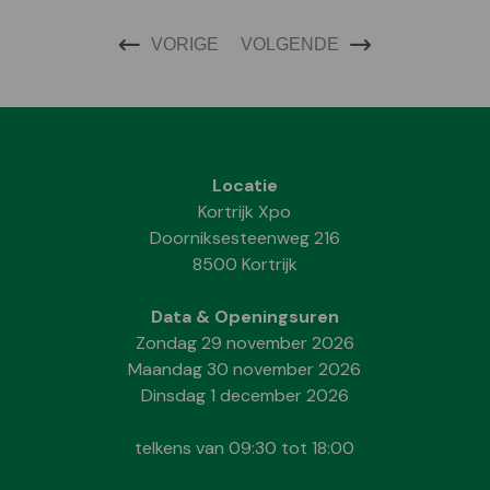
VORIGE
VOLGENDE
Locatie
Kortrijk Xpo
Doorniksesteenweg 216
8500 Kortrijk
Data & Openingsuren
Zondag 29 november 2026
Maandag 30 november 2026
Dinsdag 1 december 2026
telkens van 09:30 tot 18:00