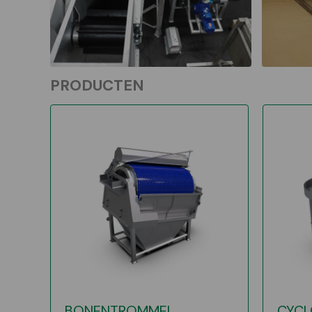
PRODUCTEN
BONENTROMMEL
CYC