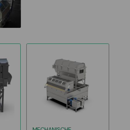
MECHANISCHE