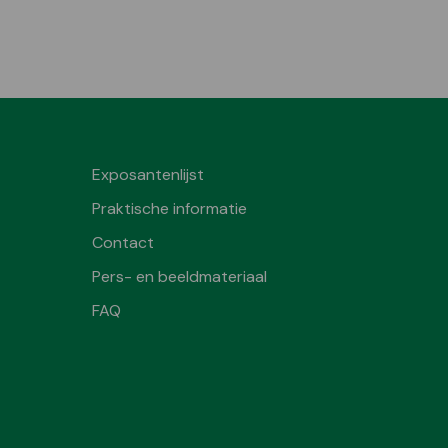
Exposantenlijst
Praktische informatie
Contact
Pers- en beeldmateriaal
FAQ