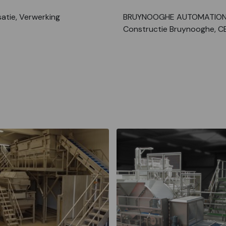
atie, Verwerking
BRUYNOOGHE AUTOMATION
Constructie Bruynooghe, C