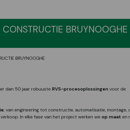
CONSTRUCTIE BRUYNOOGHE
RUCTIE BRUYNOOGHE
eer dan 50 jaar robuuste
RVS-procesoplossingen
voor de
ie
; van engineering tot constructie, automatisatie, montage, 
 verkoop. In elke fase van het project werken we
op maat
en 