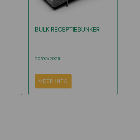
BULK RECEPTIEBUNKER
20/05/2026
MEER INFO