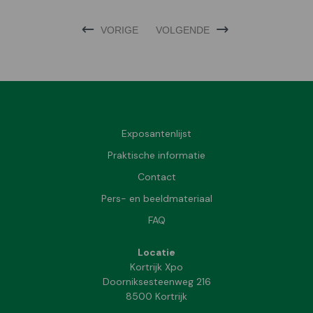
VORIGE
VOLGENDE
Exposantenlijst
Praktische informatie
Contact
Pers- en beeldmateriaal
FAQ
Locatie
Kortrijk Xpo
Doorniksesteenweg 216
8500 Kortrijk