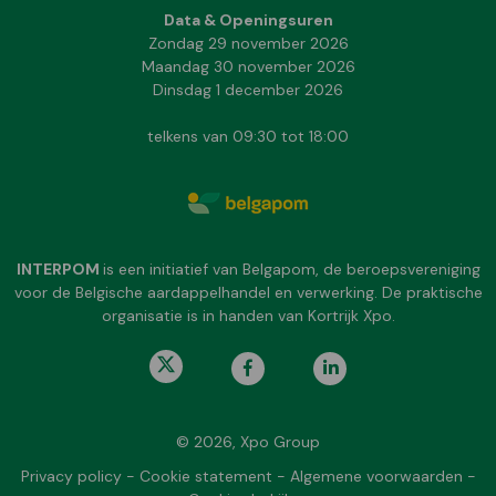
Data & Openingsuren
Zondag 29 november 2026
Maandag 30 november 2026
Dinsdag 1 december 2026
telkens van 09:30 tot 18:00
INTERPOM
is een initiatief van Belgapom, de beroepsvereniging
voor de Belgische aardappelhandel en verwerking. De praktische
organisatie is in handen van Kortrijk Xpo.
© 2026, Xpo Group
Privacy policy
-
Cookie statement
-
Algemene voorwaarden
-