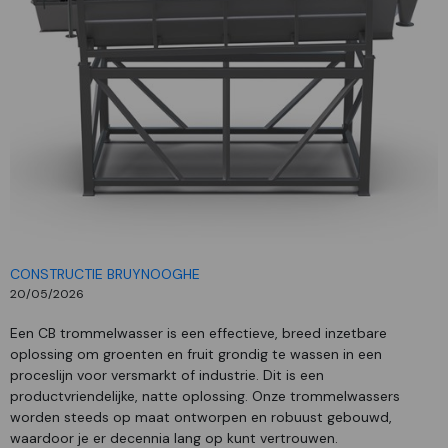
CONSTRUCTIE BRUYNOOGHE
20/05/2026
Een CB trommelwasser is een effectieve, breed inzetbare
oplossing om groenten en fruit grondig te wassen in een
proceslijn voor versmarkt of industrie. Dit is een
productvriendelijke, natte oplossing. Onze trommelwassers
worden steeds op maat ontworpen en robuust gebouwd,
waardoor je er decennia lang op kunt vertrouwen.