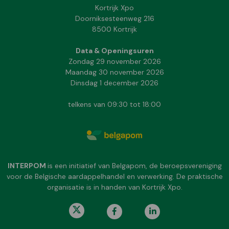
Kortrijk Xpo
Doorniksesteenweg 216
8500 Kortrijk
Data & Openingsuren
Zondag 29 november 2026
Maandag 30 november 2026
Dinsdag 1 december 2026
telkens van 09:30 tot 18:00
INTERPOM
is een initiatief van Belgapom, de beroepsvereniging
voor de Belgische aardappelhandel en verwerking. De praktische
organisatie is in handen van Kortrijk Xpo.