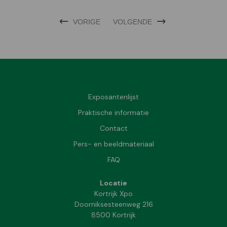
VORIGE
VOLGENDE
Exposantenlijst
Praktische informatie
Contact
Pers- en beeldmateriaal
FAQ
Locatie
Kortrijk Xpo
Doorniksesteenweg 216
8500 Kortrijk