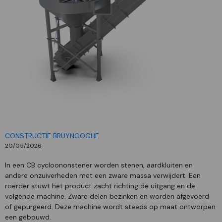
CONSTRUCTIE BRUYNOOGHE
20/05/2026
In een CB cycloononstener worden stenen, aardkluiten en
andere onzuiverheden met een zware massa verwijdert. Een
roerder stuwt het product zacht richting de uitgang en de
volgende machine. Zware delen bezinken en worden afgevoerd
of gepurgeerd. Deze machine wordt steeds op maat ontworpen
een gebouwd.