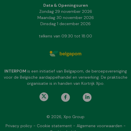
Data & Openingsuren
Zondag 29 november 2026
Maandag 30 november 2026
Dinsdag 1 december 2026
telkens van 09:30 tot 18:00
INTERPOM
is een initiatief van Belgapom, de beroepsvereniging
voor de Belgische aardappelhandel en verwerking. De praktische
organisatie is in handen van Kortrijk Xpo.
© 2026, Xpo Group
Privacy policy
-
Cookie statement
-
Algemene voorwaarden
-