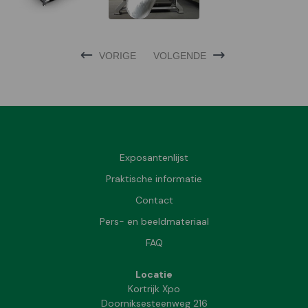
VORIGE
VOLGENDE
Exposantenlijst
Praktische informatie
Contact
Pers- en beeldmateriaal
FAQ
Locatie
Kortrijk Xpo
Doorniksesteenweg 216