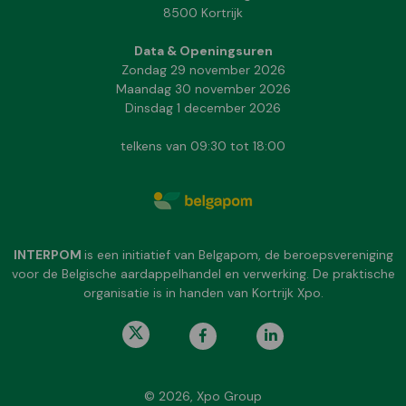
8500 Kortrijk
Data & Openingsuren
Zondag 29 november 2026
Maandag 30 november 2026
Dinsdag 1 december 2026
telkens van 09:30 tot 18:00
INTERPOM
is een initiatief van Belgapom, de beroepsvereniging
voor de Belgische aardappelhandel en verwerking. De praktische
organisatie is in handen van Kortrijk Xpo.
© 2026, Xpo Group