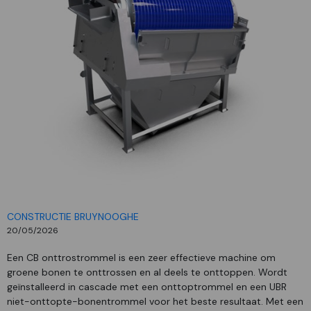
CONSTRUCTIE BRUYNOOGHE
20/05/2026
Een CB onttrostrommel is een zeer effectieve machine om
groene bonen te onttrossen en al deels te onttoppen. Wordt
geïnstalleerd in cascade met een onttoptrommel en een UBR
niet-onttopte-bonentrommel voor het beste resultaat. Met een