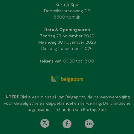
Kortrijk Xpo
Doorniksesteenweg 216
8500 Kortrijk
Data & Openingsuren
Zondag 29 november 2026
Maandag 30 november 2026
Dinsdag 1 december 2026
telkens van 09:30 tot 18:00
INTERPOM
is een initiatief van Belgapom, de beroepsvereniging
voor de Belgische aardappelhandel en verwerking. De praktische
organisatie is in handen van Kortrijk Xpo.