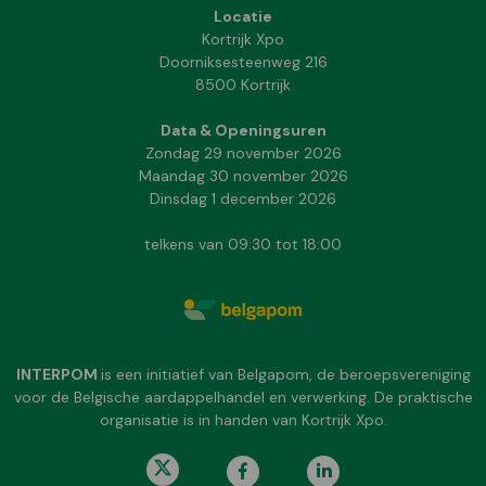
Locatie
Kortrijk Xpo
Doorniksesteenweg 216
8500 Kortrijk
Data & Openingsuren
Zondag 29 november 2026
Maandag 30 november 2026
Dinsdag 1 december 2026
telkens van 09:30 tot 18:00
INTERPOM
is een initiatief van Belgapom, de beroepsvereniging
voor de Belgische aardappelhandel en verwerking. De praktische
organisatie is in handen van Kortrijk Xpo.