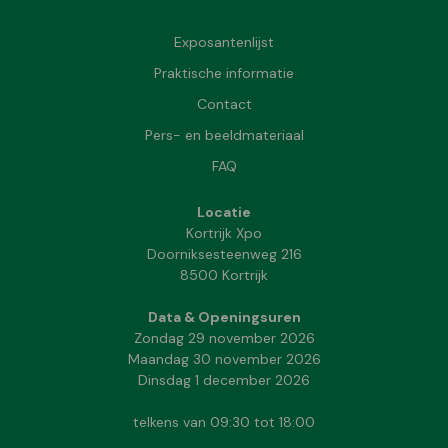
Exposantenlijst
Praktische informatie
Contact
Pers- en beeldmateriaal
FAQ
Locatie
Kortrijk Xpo
Doorniksesteenweg 216
8500 Kortrijk
Data & Openingsuren
Zondag 29 november 2026
Maandag 30 november 2026
Dinsdag 1 december 2026
telkens van 09:30 tot 18:00