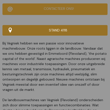
CONTACTEER ONS!
STAND 4118
Bij Vegniek hebben we een passie voor innovatieve
machinebouw. Onze roots liggen in de landbouw. Vandaar dat
we ons hebben gevestigd in Emmeloord (Flevoland), ‘the potato
capital of the world’. Naast agrarische machines produceren wij
machines voor industriële toepassingen. Door onze uitgebreide
kennis van metaal, transmissie, hydrauliek, pneumatiek en
besturingstechniek zijn onze machines altijd veelzijdig, slim
ontworpen en degelijk gebouwd. Nieuwe machines ontstaan bij
Vegniek meestal door een inventief idee van onszelf of door
vragen uit de markt.
De landbouwmachines van Vegniek (Flevoland) onderscheiden
zich door slimme toepassingen en functiecombinaties. Wat