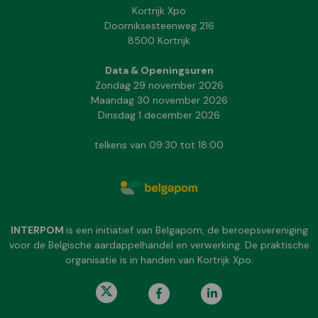
Kortrijk Xpo
Doorniksesteenweg 216
8500 Kortrijk
Data & Openingsuren
Zondag 29 november 2026
Maandag 30 november 2026
Dinsdag 1 december 2026
telkens van 09:30 tot 18:00
INTERPOM
is een initiatief van Belgapom, de beroepsvereniging
voor de Belgische aardappelhandel en verwerking. De praktische
organisatie is in handen van Kortrijk Xpo.