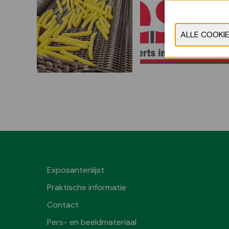
Exposantenlijst
Praktische informatie
Contact
Pers- en beeldmateriaal