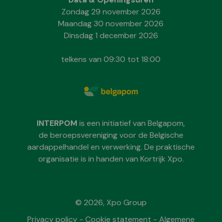
Zondag 29 november 2026
Maandag 30 november 2026
Dinsdag 1 december 2026
telkens van 09:30 tot 18:00
INTERPOM
is een initiatief van Belgapom,
de beroepsvereniging voor de Belgische
aardappelhandel en verwerking. De praktische
organisatie is in handen van Kortrijk Xpo.
© 2026, Xpo Group
Privacy policy
-
Cookie statement
-
Algemene