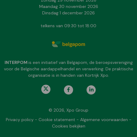
Zondag 29 november 2026
Maandag 30 november 2026
Dinsdag 1 december 2026
telkens van 09:30 tot 18:00
INTERPOM
is een initiatief van Belgapom, de beroepsvereniging
voor de Belgische aardappelhandel en verwerking. De praktische
organisatie is in handen van Kortrijk Xpo.
© 2026, Xpo Group
Privacy policy
-
Cookie statement
-
Algemene voorwaarden
-
Cookies bekijken