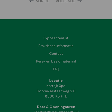
VORIGE
VOLGENDE
Exposantenlijst
Praktische informatie
Contact
Pers- en beeldmateriaal
FAQ
Locatie
Kortrijk Xpo
Doorniksesteenweg 216
8500 Kortrijk
Data & Openingsuren