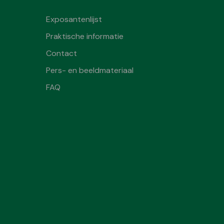
Exposantenlijst
Praktische informatie
Contact
Pers- en beeldmateriaal
FAQ