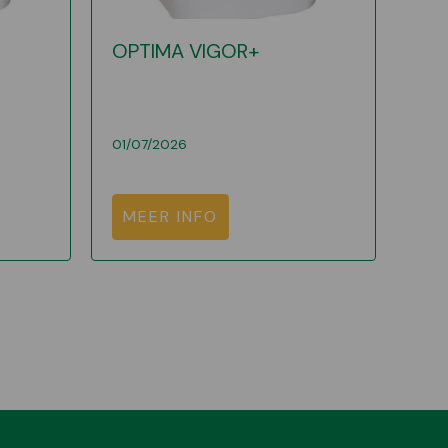
OPTIMA VIGOR+
01/07/2026
MEER INFO