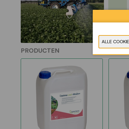
PRODUCTEN