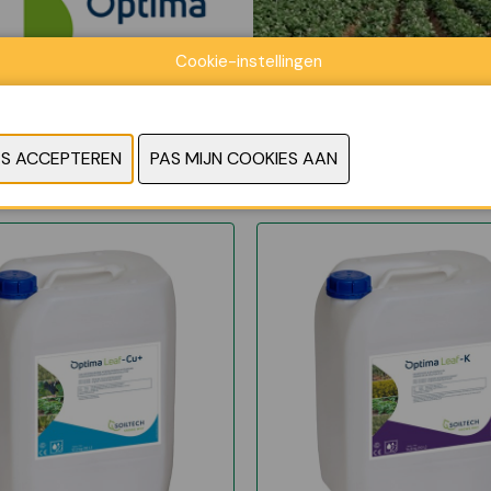
Cookie-instellingen