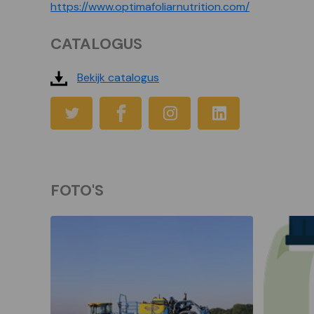
https://www.optimafoliarnutrition.com/
CATALOGUS
Bekijk catalogus
FOTO'S