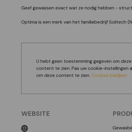
Geef gewassen exact wat ze nodig hebben - structure
Optima is een merk van het familiebedrijf Soiltech (
U hebt geen toestemming gegeven om deze
content te zien. Pas uw cookie-instellingen 
om deze content te zien.
Cookies bekijken
WEBSITE
PROD
Gewasbe