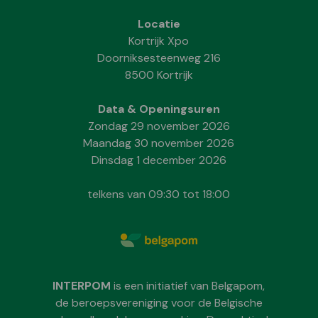
Locatie
Kortrijk Xpo
Doorniksesteenweg 216
8500 Kortrijk
Data & Openingsuren
Zondag 29 november 2026
Maandag 30 november 2026
Dinsdag 1 december 2026
telkens van 09:30 tot 18:00
INTERPOM
is een initiatief van Belgapom,
de beroepsvereniging voor de Belgische