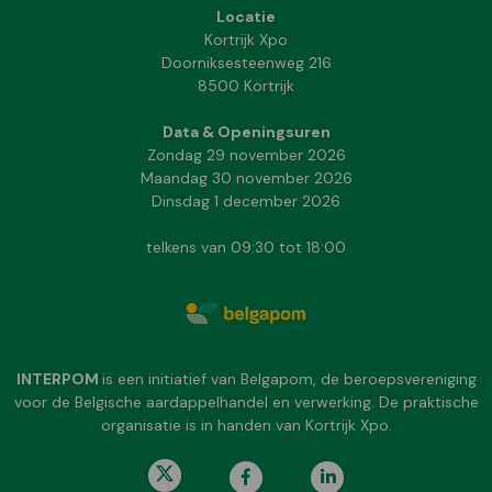
Locatie
Kortrijk Xpo
Doorniksesteenweg 216
8500 Kortrijk
Data & Openingsuren
Zondag 29 november 2026
Maandag 30 november 2026
Dinsdag 1 december 2026
telkens van 09:30 tot 18:00
INTERPOM
is een initiatief van Belgapom, de beroepsvereniging
voor de Belgische aardappelhandel en verwerking. De praktische
organisatie is in handen van Kortrijk Xpo.