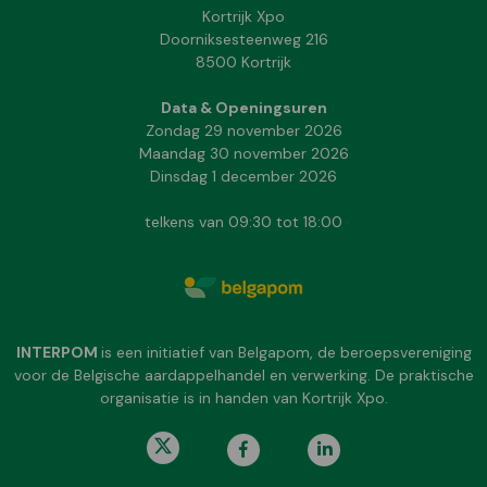
Kortrijk Xpo
Doorniksesteenweg 216
8500 Kortrijk
Data & Openingsuren
Zondag 29 november 2026
Maandag 30 november 2026
Dinsdag 1 december 2026
telkens van 09:30 tot 18:00
INTERPOM
is een initiatief van Belgapom, de beroepsvereniging
voor de Belgische aardappelhandel en verwerking. De praktische
organisatie is in handen van Kortrijk Xpo.