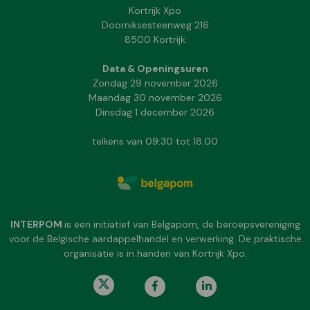
Kortrijk Xpo
Doorniksesteenweg 216
8500 Kortrijk
Data & Openingsuren
Zondag 29 november 2026
Maandag 30 november 2026
Dinsdag 1 december 2026
telkens van 09:30 tot 18:00
INTERPOM
is een initiatief van Belgapom, de beroepsvereniging
voor de Belgische aardappelhandel en verwerking. De praktische
organisatie is in handen van Kortrijk Xpo.