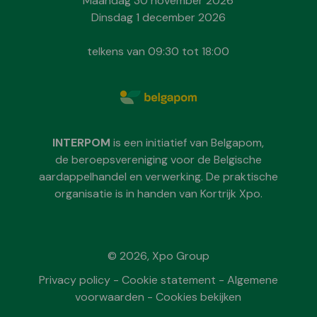
Maandag 30 november 2026
Dinsdag 1 december 2026
telkens van 09:30 tot 18:00
INTERPOM
is een initiatief van Belgapom,
de beroepsvereniging voor de Belgische
aardappelhandel en verwerking. De praktische
organisatie is in handen van Kortrijk Xpo.
© 2026, Xpo Group
Privacy policy
-
Cookie statement
-
Algemene
voorwaarden
-
Cookies bekijken