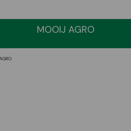
MOOIJ AGRO
 AGRO