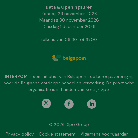
Data & Openingsuren
Zondag 29 november 2026
Maandag 30 november 2026
Dinsdag 1 december 2026
telkens van 09:30 tot 18:00
INTERPOM
is een initiatief van Belgapom, de beroepsvereniging
voor de Belgische aardappelhandel en verwerking. De praktische
organisatie is in handen van Kortrijk Xpo.
© 2026, Xpo Group
Privacy policy
-
Cookie statement
-
Algemene voorwaarden
-