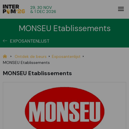
29, 30 NOV
& 1 DEC 2026
MONSEU Etablissements
EXPOSANTENLIJST
Ontdek de beurs
Exposantenlijst
MONSEU Etablissements
MONSEU Etablissements