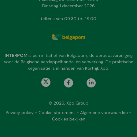
Dinsdag 1 december 2026
telkens van 09:30 tot 18:00
INTERPOM
is een initiatief van Belgapom, de beroepsvereniging
voor de Belgische aardappelhandel en verwerking. De praktische
organisatie is in handen van Kortrijk Xpo.
© 2026, Xpo Group
Privacy policy
-
Cookie statement
-
Algemene voorwaarden
-
Cookies bekijken