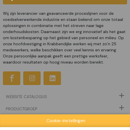
Wij zijn leverancier van geavanceerde proceslijnen voor de
voedselverwerkende industrie en staan bekend om onze totaal
oplossingen in combinatie met het streven naar lage
onderhoudskosten. Daarnaast zijn we erg innovatief als het gaat
om kostenbesparing op het gebied van personeel en milieu. Op
onze hoofdvestiging in Krabbendijke werken wij met zo’n 25
medewerkers, welke beschikken over veel kennis en ervaring.
Onze persoonlijke aanpak geeft een prettige werksfeer,
waardoor resultaten op hoog niveau worden bereikt.
WEBSITE CATALOGUS
PRODUCTGROEP
Cookie-instellingen