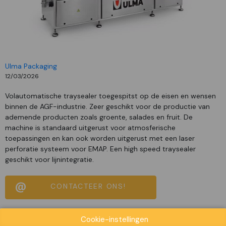
Ulma Packaging
12/03/2026
Volautomatische traysealer toegespitst op de eisen en wensen
binnen de AGF-industrie. Zeer geschikt voor de productie van
ademende producten zoals groente, salades en fruit. De
machine is standaard uitgerust voor atmosferische
toepassingen en kan ook worden uitgerust met een laser
perforatie systeem voor EMAP. Een high speed traysealer
geschikt voor lijnintegratie.
CONTACTEER ONS!
Cookie-instellingen