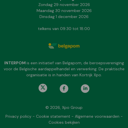
Zondag 29 november 2026
Maandag 30 november 2026
Dinsdag 1 december 2026
telkens van 09:30 tot 18:00
INTERPOM
is een initiatief van Belgapom, de beroepsvereniging
voor de Belgische aardappelhandel en verwerking. De praktische
organisatie is in handen van Kortrijk Xpo.
© 2026, Xpo Group
Privacy policy
-
Cookie statement
-
Algemene voorwaarden
-
Cookies bekijken