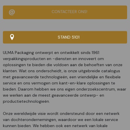
CONTACTEER ONS!
STAND 5101
ULMA Packaging ontwerpt en ontwikkelt sinds 1961
verpakkingsproducten en -diensten en innoveert om
oplossingen te bieden die voldoen aan de behoeften van onze
klanten. Wat ons onderscheidt, is onze uitgebreide catalogus
met geavanceerde technologieën, een vriendelijke en flexibele
service en ons vermogen om kant-en-klare oplossingen te
bieden. Daarom hebben we ons eigen onderzoekscentrum, waar
we werken aan de meest geavanceerde ontwerp- en
productietechnologieën.
Onze wereldwijde visie wordt ondersteund door een netwerk
van dochterondernemingen, waardoor we een lokale service
kunnen bieden. We hebben ook een netwerk van lokale