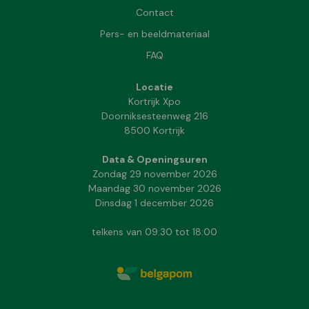
Contact
Pers- en beeldmateriaal
FAQ
Locatie
Kortrijk Xpo
Doorniksesteenweg 216
8500 Kortrijk
Data & Openingsuren
Zondag 29 november 2026
Maandag 30 november 2026
Dinsdag 1 december 2026
telkens van 09:30 tot 18:00