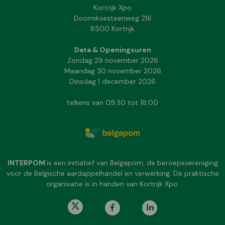
Kortrijk Xpo
Doorniksesteenweg 216
8500 Kortrijk
Data & Openingsuren
Zondag 29 november 2026
Maandag 30 november 2026
Dinsdag 1 december 2026
telkens van 09:30 tot 18:00
INTERPOM
is een initiatief van Belgapom, de beroepsvereniging
voor de Belgische aardappelhandel en verwerking. De praktische
organisatie is in handen van Kortrijk Xpo.