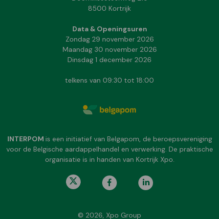
8500 Kortrijk
Data & Openingsuren
Zondag 29 november 2026
Maandag 30 november 2026
Dinsdag 1 december 2026
telkens van 09:30 tot 18:00
INTERPOM
is een initiatief van Belgapom, de beroepsvereniging
voor de Belgische aardappelhandel en verwerking. De praktische
organisatie is in handen van Kortrijk Xpo.
© 2026, Xpo Group