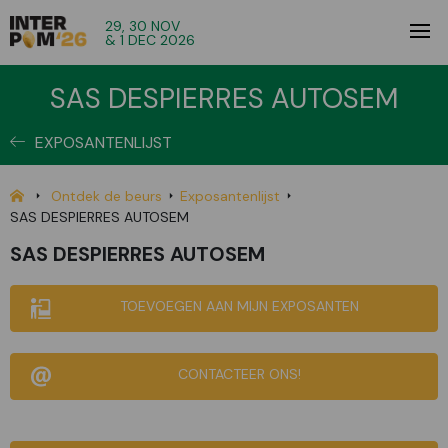
29, 30 NOV
& 1 DEC 2026
SAS DESPIERRES AUTOSEM
EXPOSANTENLIJST
Ontdek de beurs
Exposantenlijst
SAS DESPIERRES AUTOSEM
SAS DESPIERRES AUTOSEM
TOEVOEGEN AAN MIJN EXPOSANTEN
CONTACTEER ONS!