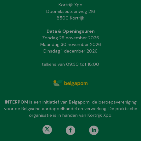
Kortrijk Xpo
Doorniksesteenweg 216
8500 Kortrijk
Data & Openingsuren
Zondag 29 november 2026
Maandag 30 november 2026
Dinsdag 1 december 2026
telkens van 09:30 tot 18:00
INTERPOM
is een initiatief van Belgapom, de beroepsvereniging
voor de Belgische aardappelhandel en verwerking. De praktische
organisatie is in handen van Kortrijk Xpo.