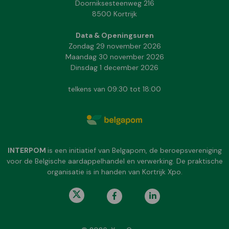
Doorniksesteenweg 216
8500 Kortrijk
Data & Openingsuren
Zondag 29 november 2026
Maandag 30 november 2026
Dinsdag 1 december 2026
telkens van 09:30 tot 18:00
INTERPOM
is een initiatief van Belgapom, de beroepsvereniging
voor de Belgische aardappelhandel en verwerking. De praktische
organisatie is in handen van Kortrijk Xpo.