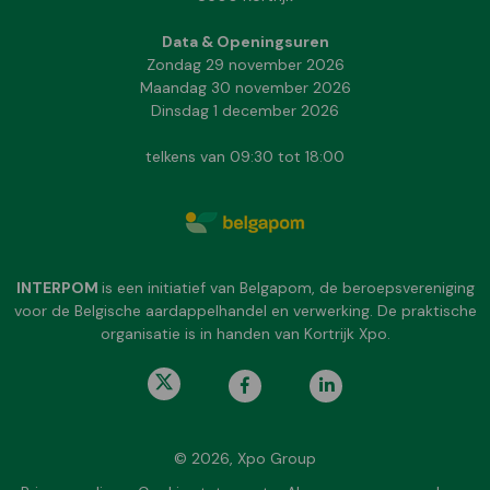
Data & Openingsuren
Zondag 29 november 2026
Maandag 30 november 2026
Dinsdag 1 december 2026
telkens van 09:30 tot 18:00
INTERPOM
is een initiatief van Belgapom, de beroepsvereniging
voor de Belgische aardappelhandel en verwerking. De praktische
organisatie is in handen van Kortrijk Xpo.
© 2026, Xpo Group