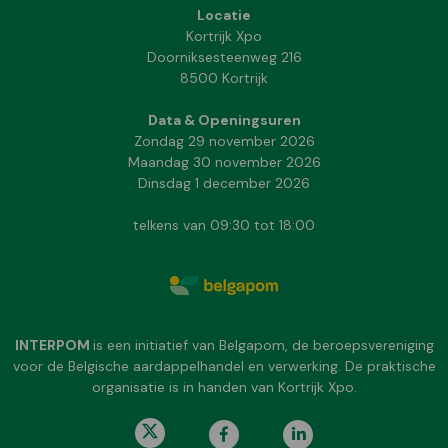
Locatie
Kortrijk Xpo
Doorniksesteenweg 216
8500 Kortrijk
Data & Openingsuren
Zondag 29 november 2026
Maandag 30 november 2026
Dinsdag 1 december 2026
telkens van 09:30 tot 18:00
INTERPOM
is een initiatief van Belgapom, de beroepsvereniging
voor de Belgische aardappelhandel en verwerking. De praktische
organisatie is in handen van Kortrijk Xpo.