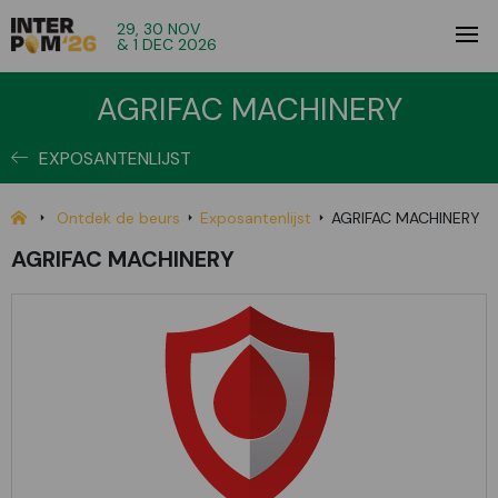
29, 30 NOV
& 1 DEC 2026
AGRIFAC MACHINERY
EXPOSANTENLIJST
Ontdek de beurs
Exposantenlijst
AGRIFAC MACHINERY
AGRIFAC MACHINERY