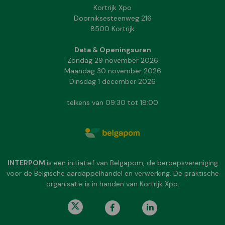
Kortrijk Xpo
Doorniksesteenweg 216
8500 Kortrijk
Data & Openingsuren
Zondag 29 november 2026
Maandag 30 november 2026
Dinsdag 1 december 2026
telkens van 09:30 tot 18:00
INTERPOM
is een initiatief van Belgapom, de beroepsvereniging
voor de Belgische aardappelhandel en verwerking. De praktische
organisatie is in handen van Kortrijk Xpo.