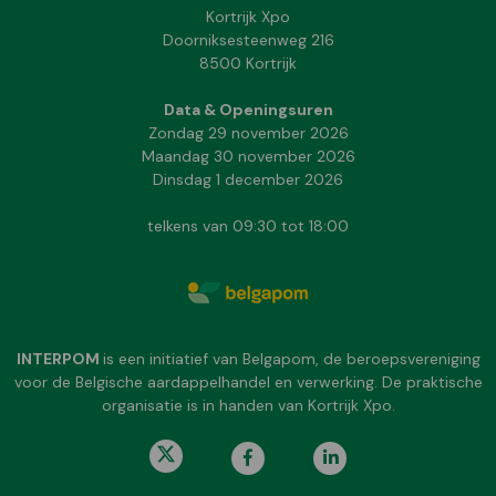
Kortrijk Xpo
Doorniksesteenweg 216
8500 Kortrijk
Data & Openingsuren
Zondag 29 november 2026
Maandag 30 november 2026
Dinsdag 1 december 2026
telkens van 09:30 tot 18:00
INTERPOM
is een initiatief van Belgapom, de beroepsvereniging
voor de Belgische aardappelhandel en verwerking. De praktische
organisatie is in handen van Kortrijk Xpo.