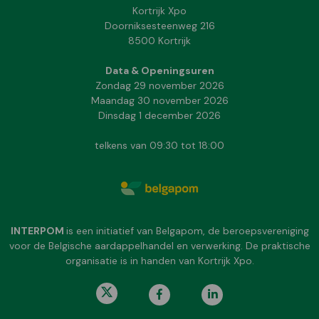
Kortrijk Xpo
Doorniksesteenweg 216
8500 Kortrijk
Data & Openingsuren
Zondag 29 november 2026
Maandag 30 november 2026
Dinsdag 1 december 2026
telkens van 09:30 tot 18:00
INTERPOM
is een initiatief van Belgapom, de beroepsvereniging
voor de Belgische aardappelhandel en verwerking. De praktische
organisatie is in handen van Kortrijk Xpo.