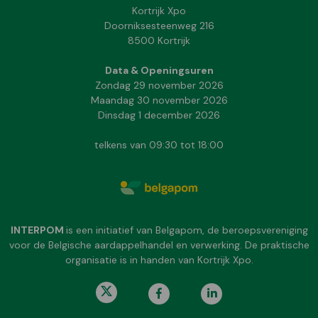
Kortrijk Xpo
Doorniksesteenweg 216
8500 Kortrijk
Data & Openingsuren
Zondag 29 november 2026
Maandag 30 november 2026
Dinsdag 1 december 2026
telkens van 09:30 tot 18:00
INTERPOM
is een initiatief van Belgapom, de beroepsvereniging
voor de Belgische aardappelhandel en verwerking. De praktische
organisatie is in handen van Kortrijk Xpo.