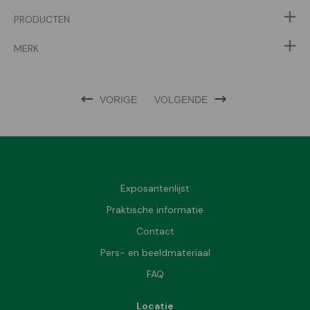
PRODUCTEN
MERK
VORIGE
VOLGENDE
Exposantenlijst
Praktische informatie
Contact
Pers- en beeldmateriaal
FAQ
Locatie