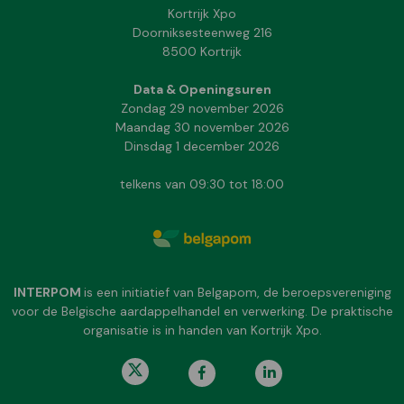
Kortrijk Xpo
Doorniksesteenweg 216
8500 Kortrijk
Data & Openingsuren
Zondag 29 november 2026
Maandag 30 november 2026
Dinsdag 1 december 2026
telkens van 09:30 tot 18:00
INTERPOM
is een initiatief van Belgapom, de beroepsvereniging
voor de Belgische aardappelhandel en verwerking. De praktische
organisatie is in handen van Kortrijk Xpo.