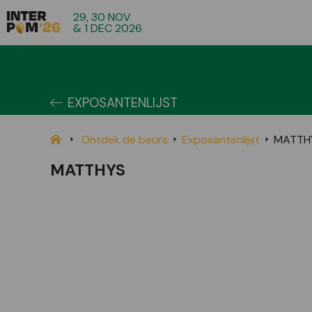
29, 30 NOV
& 1 DEC 2026
EXPOSANTENLIJST
Ontdek de beurs
Exposantenlijst
MATTH
MATTHYS