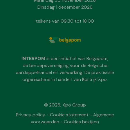
Maandag 30 november 2026
Dinsdag 1 december 2026
telkens van 09:30 tot 18:00
INTERPOM
is een initiatief van Belgapom,
de beroepsvereniging voor de Belgische
aardappelhandel en verwerking. De praktische
organisatie is in handen van Kortrijk Xpo.
© 2026, Xpo Group
Privacy policy
-
Cookie statement
-
Algemene
voorwaarden
-
Cookies bekijken