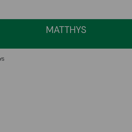
MATTHYS
YS