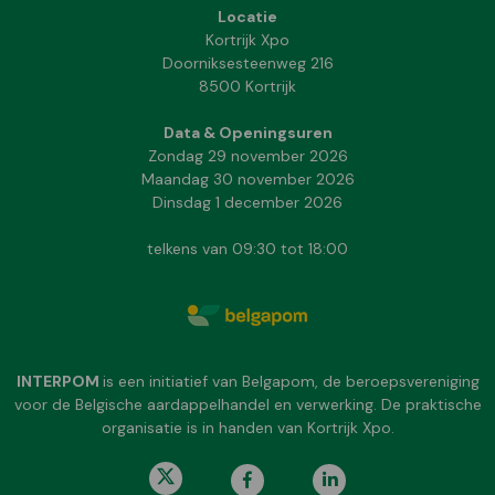
Locatie
Kortrijk Xpo
Doorniksesteenweg 216
8500 Kortrijk
Data & Openingsuren
Zondag 29 november 2026
Maandag 30 november 2026
Dinsdag 1 december 2026
telkens van 09:30 tot 18:00
INTERPOM
is een initiatief van Belgapom, de beroepsvereniging
voor de Belgische aardappelhandel en verwerking. De praktische
organisatie is in handen van Kortrijk Xpo.