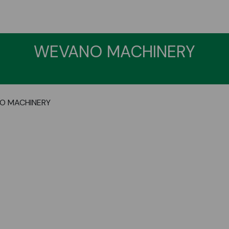
WEVANO MACHINERY
O MACHINERY