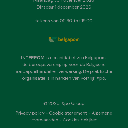
Maandag 30 november 2026
Dinsdag 1 december 2026
telkens van 09:30 tot 18:00
INTERPOM
is een initiatief van Belgapom,
de beroepsvereniging voor de Belgische
aardappelhandel en verwerking. De praktische
organisatie is in handen van Kortrijk Xpo.
© 2026, Xpo Group
Privacy policy
-
Cookie statement
-
Algemene
voorwaarden
-
Cookies bekijken