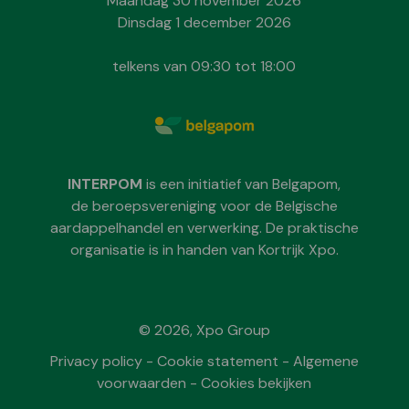
Maandag 30 november 2026
Dinsdag 1 december 2026
telkens van 09:30 tot 18:00
INTERPOM
is een initiatief van Belgapom,
de beroepsvereniging voor de Belgische
aardappelhandel en verwerking. De praktische
organisatie is in handen van Kortrijk Xpo.
© 2026, Xpo Group
Privacy policy
-
Cookie statement
-
Algemene
voorwaarden
-
Cookies bekijken