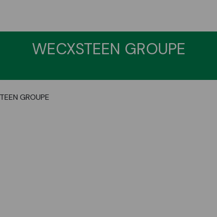
WECXSTEEN GROUPE
TEEN GROUPE