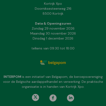
Kortrijk Xpo
Doorniksesteenweg 216
8500 Kortrijk
Data & Openingsuren
Zondag 29 november 2026
Maandag 30 november 2026
Dinsdag 1 december 2026
telkens van 09:30 tot 18:00
INTERPOM
is een initiatief van Belgapom, de beroepsvereniging
voor de Belgische aardappelhandel en verwerking. De praktische
organisatie is in handen van Kortrijk Xpo.