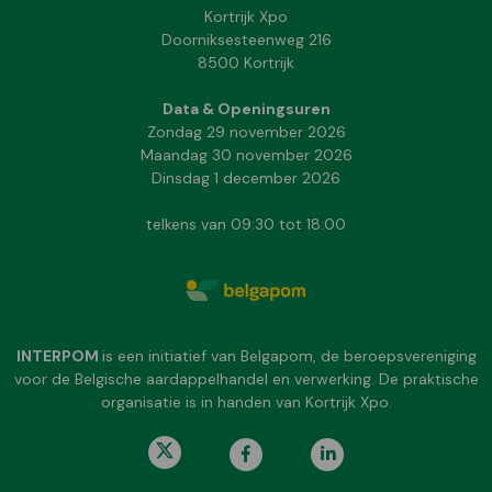
Kortrijk Xpo
Doorniksesteenweg 216
8500 Kortrijk
Data & Openingsuren
Zondag 29 november 2026
Maandag 30 november 2026
Dinsdag 1 december 2026
telkens van 09:30 tot 18:00
INTERPOM
is een initiatief van Belgapom, de beroepsvereniging
voor de Belgische aardappelhandel en verwerking. De praktische
organisatie is in handen van Kortrijk Xpo.