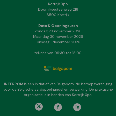
Kortrijk Xpo
Doorniksesteenweg 216
8500 Kortrijk
Data & Openingsuren
Zondag 29 november 2026
Maandag 30 november 2026
Dinsdag 1 december 2026
telkens van 09:30 tot 18:00
INTERPOM
is een initiatief van Belgapom, de beroepsvereniging
voor de Belgische aardappelhandel en verwerking. De praktische
organisatie is in handen van Kortrijk Xpo.