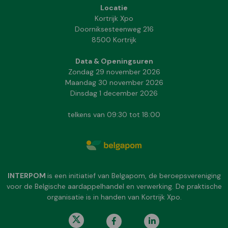
Locatie
Kortrijk Xpo
Doorniksesteenweg 216
8500 Kortrijk
Data & Openingsuren
Zondag 29 november 2026
Maandag 30 november 2026
Dinsdag 1 december 2026
telkens van 09:30 tot 18:00
INTERPOM
is een initiatief van Belgapom, de beroepsvereniging
voor de Belgische aardappelhandel en verwerking. De praktische
organisatie is in handen van Kortrijk Xpo.